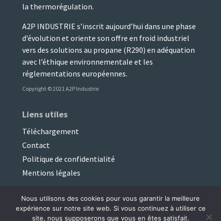
la thermorégulation.
A2P INDUSTRIE s’inscrit aujourd’hui dans une phase
d’évolution et oriente son offre en froid industriel
vers des solutions au propane (R290) en adéquation
avec l’éthique environnementale et les
réglementations européennes.
Copyright © 2021 A2P Industrie
Liens utiles
Téléchargement
Contact
Politique de confidentialité
Mentions légales
Suivez-nous sur Linkedin !
Nous utilisons des cookies pour vous garantir la meilleure
expérience sur notre site web. Si vous continuez à utiliser ce
site, nous supposerons que vous en êtes satisfait.