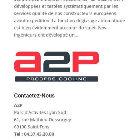
développées et testées systématiquement par les
services qualité de nos constructeurs européens
avant expédition. La fonction dégivrage automatique
est bien évidemment au cœur du sujet. Nos
ingénieurs ont développé un...
Contactez-Nous
A2P
Parc d’Activités Lyon Sud
61, rue Mathieu Dussurgey
69190 Saint Fons
Tel : 04.37.43.20.00