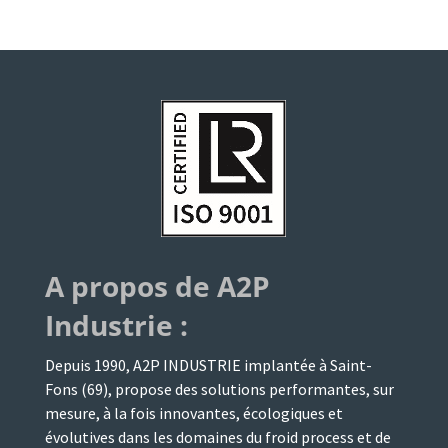
A propos de A
2
P
Industrie :
Depuis 1990, A2P INDUSTRIE implantée à Saint-
Fons (69), propose des solutions performantes, sur
mesure, à la fois innovantes, écologiques et
évolutives dans les domaines du froid process et de